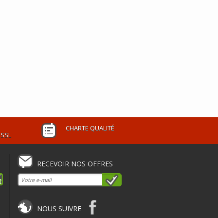
CHARTE QUALITÉ
 SSL
RECEVOIR NOS OFFRES
NOUS SUIVRE