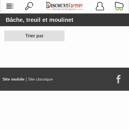
Bâche, treuil et moulinet
Trier par
Site mobile
| Site classique